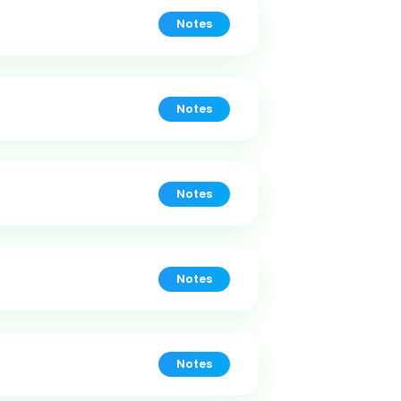
Notes
Notes
Notes
Notes
Notes