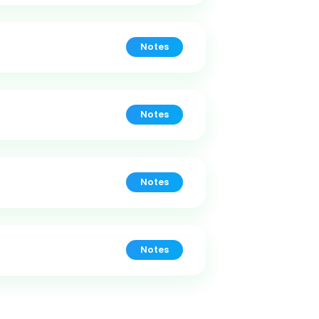
Notes
Notes
Notes
Notes