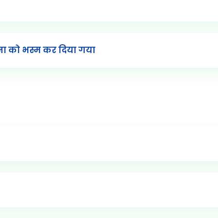
मैना को भस्म कर दिया गया