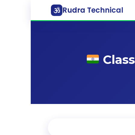
Rudra Technical
Class