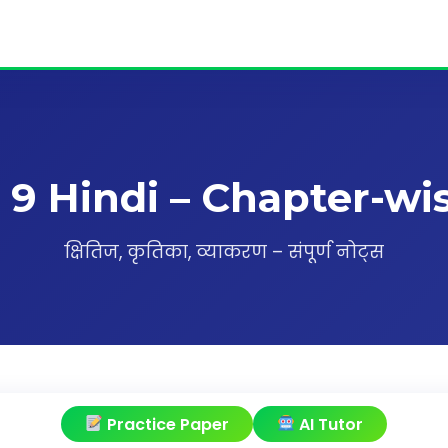
 9 Hindi – Chapter-wi
क्षितिज, कृतिका, व्याकरण – संपूर्ण नोट्स
Practice Paper
AI Tutor