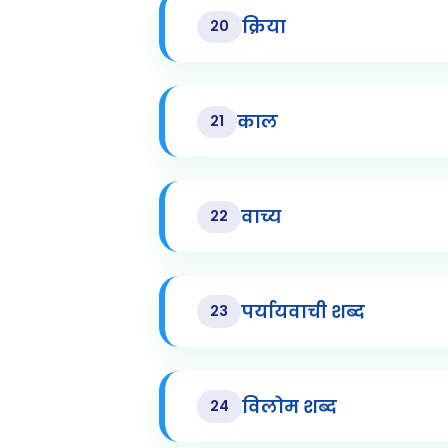
क्रिया
20
काल
21
वाच्य
22
पर्यायवाची शब्द
23
विलोम शब्द
24