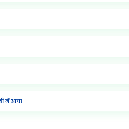
ी में आया