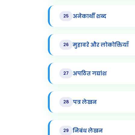
अनेकार्थी शब्द
25
मुहावरे और लोकोक्तियाँ
26
अपठित गद्यांश
27
पत्र लेखन
28
निबंध लेखन
29