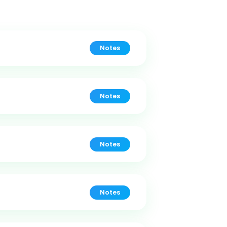
Notes
Notes
Notes
Notes