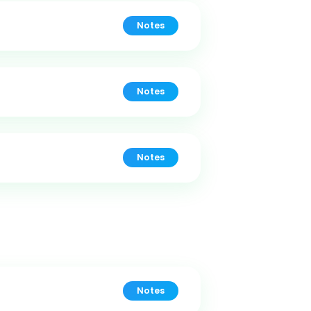
Notes
Notes
Notes
Notes