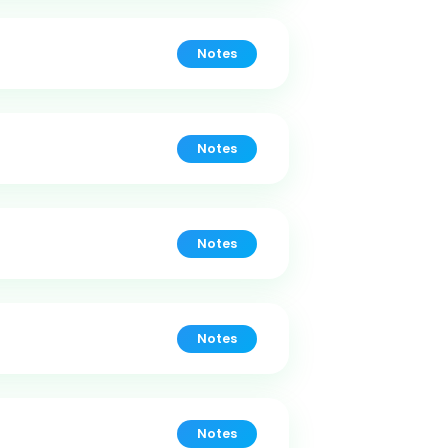
Notes
Notes
Notes
Notes
Notes