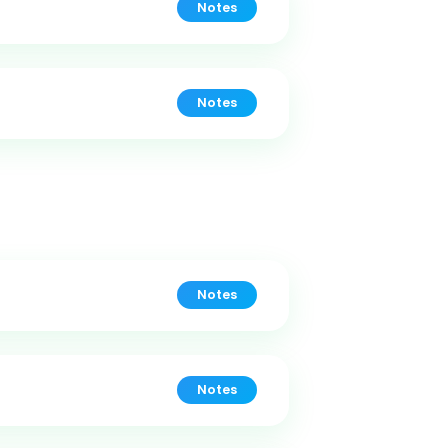
Notes
Notes
Notes
Notes